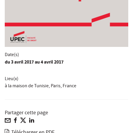
Date(s)
du
3 avril 2017
au 4 avril 2017
Lieu(x)
à la maison de Tunisie, Paris, France
Partager cette page
Télécharger en PDF