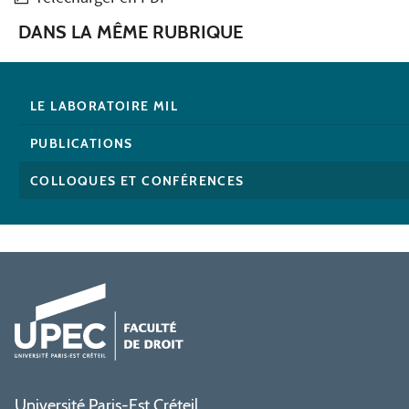
DANS LA MÊME RUBRIQUE
LE LABORATOIRE MIL
PUBLICATIONS
COLLOQUES ET CONFÉRENCES
Université Paris-Est Créteil