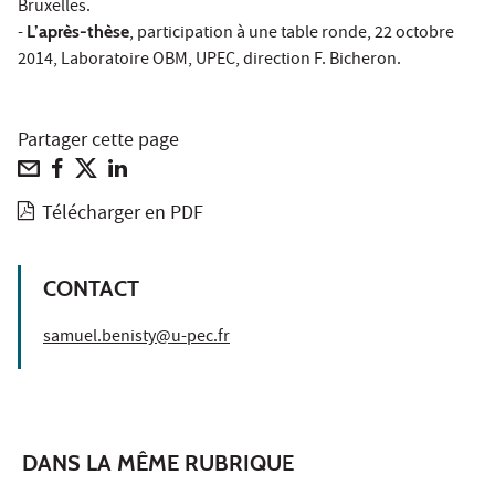
Bruxelles.
-
L’après-thèse
, participation à une table ronde, 22 octobre
2014, Laboratoire OBM, UPEC, direction F. Bicheron.
Partager cette page
Télécharger en PDF
CONTACT
samuel.benisty@u-pec.fr
DANS LA MÊME RUBRIQUE