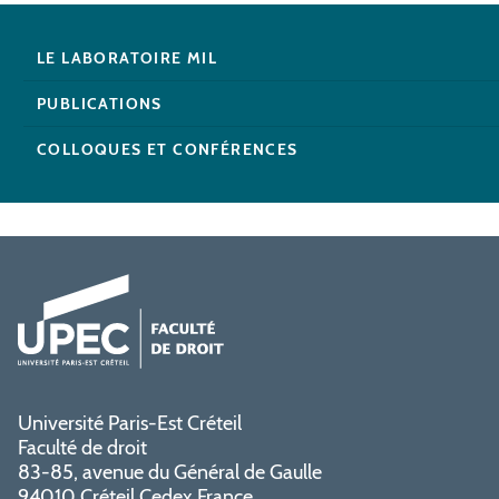
LE LABORATOIRE MIL
PUBLICATIONS
COLLOQUES ET CONFÉRENCES
Université Paris-Est Créteil
Faculté de droit
83-85, avenue du Général de Gaulle
94010 Créteil Cedex France