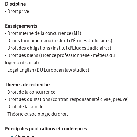
Discipline
- Droit privé
Enseignements
- Droit interne de la concurrence (M1)
- Droits fondamentaux (Institut d’Études Judiciaires)
- Droit des obligations (Institut d’Études Judiciaires)
- Droit des biens (Licence professionnelle - métiers du
logement social)
- Legal English (DU European law studies)
Thèmes de recherche
- Droit de la concurrence
- Droit des obligations (contrat, responsabilité civile, preuve)
- Droit de la famille
- Théorie et sociologie du droit
Principales publications et conférences
Ouvrages