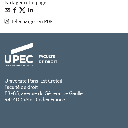
Partager cette page
Télécharger en PDF
Université Paris-Est Créteil
Faculté de droit
83-85, avenue du Général de Gaulle
94010 Créteil Cedex France