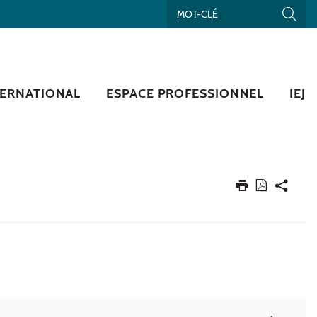
TERNATIONAL
ESPACE PROFESSIONNEL
IEJ