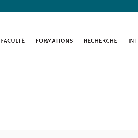
 FACULTÉ
FORMATIONS
RECHERCHE
IN