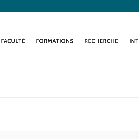
 FACULTÉ
FORMATIONS
RECHERCHE
IN