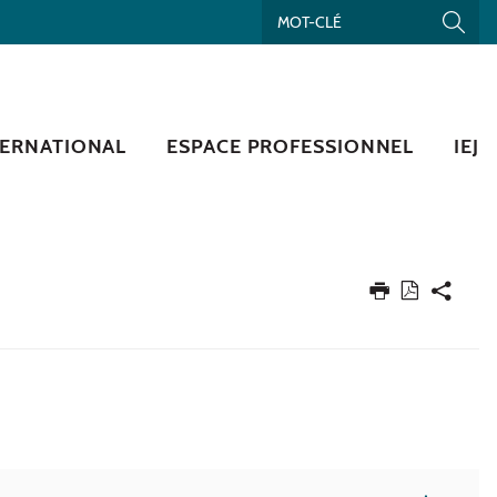
TERNATIONAL
ESPACE PROFESSIONNEL
IEJ