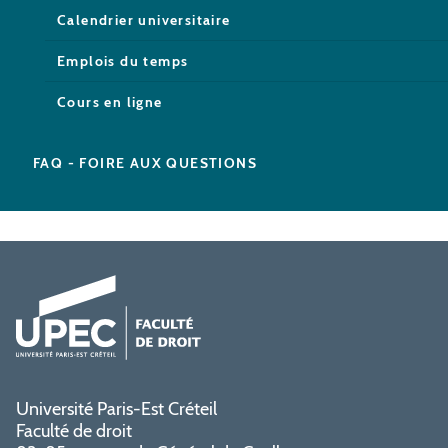
Calendrier universitaire
Emplois du temps
Cours en ligne
FAQ - FOIRE AUX QUESTIONS
Université Paris-Est Créteil
Faculté de droit