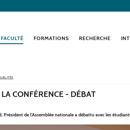
 FACULTÉ
FORMATIONS
RECHERCHE
IN
UALITÉS
 LA CONFÉRENCE - DÉBAT
, Président de l'Assemblée nationale a débattu avec les étudiants