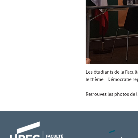
Les étudiants de la Facul
le thème " Démocratie re
Retrouvez les photos de 