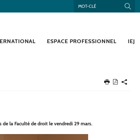
TERNATIONAL
ESPACE PROFESSIONNEL
IEJ
 de la Faculté de droit le vendredi 29 mars.