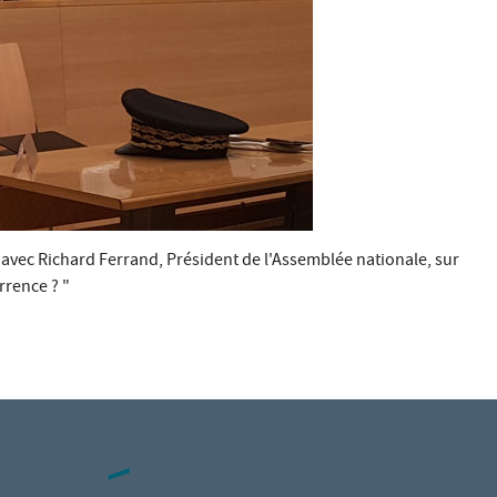
 avec Richard Ferrand, Président de l'Assemblée nationale, sur
rrence ? "