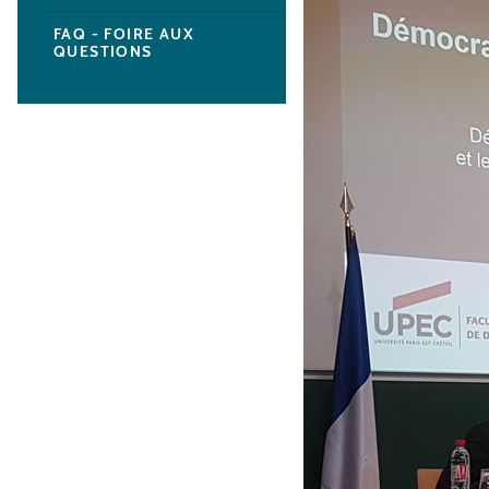
FAQ - FOIRE AUX
QUESTIONS