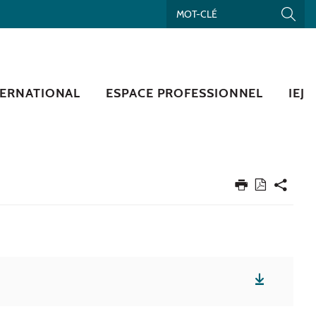
TERNATIONAL
ESPACE PROFESSIONNEL
IEJ