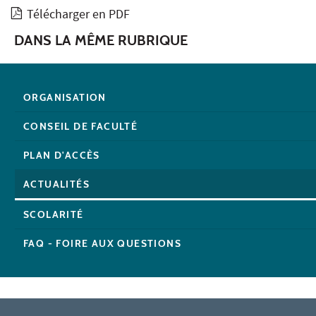
Télécharger en PDF
DANS LA MÊME RUBRIQUE
ORGANISATION
CONSEIL DE FACULTÉ
PLAN D'ACCÈS
ACTUALITÉS
SCOLARITÉ
FAQ - FOIRE AUX QUESTIONS