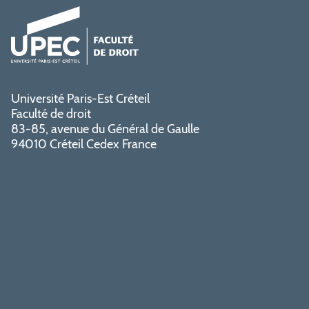
Université Paris-Est Créteil
Faculté de droit
83-85, avenue du Général de Gaulle
94010 Créteil Cedex France