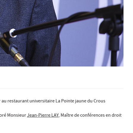
r au restaurant universitaire La Pointe jaune du Crous
écoré Monsieur
Jean-Pierre LAY
, Maître de conférences en droit