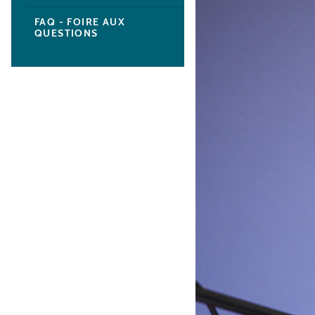
FAQ - FOIRE AUX
QUESTIONS