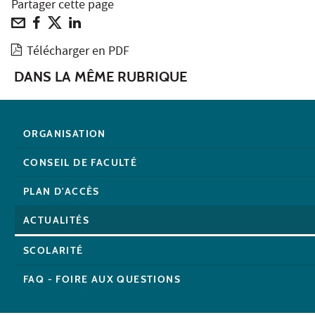
Partager cette page
Télécharger en PDF
DANS LA MÊME RUBRIQUE
ORGANISATION
CONSEIL DE FACULTÉ
PLAN D'ACCÈS
ACTUALITÉS
SCOLARITÉ
FAQ - FOIRE AUX QUESTIONS