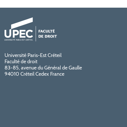
Université Paris-Est Créteil
Faculté de droit
83-85, avenue du Général de Gaulle
94010 Créteil Cedex France