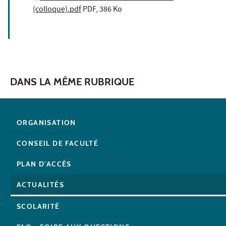
(colloque).pdf
PDF, 386 Ko
DANS LA MÊME RUBRIQUE
ORGANISATION
CONSEIL DE FACULTÉ
PLAN D'ACCÈS
ACTUALITÉS
SCOLARITÉ