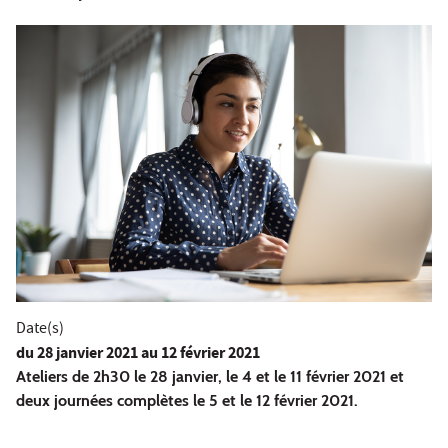
Date(s)
du
28 janvier 2021
au 12 février 2021
Ateliers de 2h30 le 28 janvier, le 4 et le 11 février 2021 et
deux journées complètes le 5 et le 12 février 2021.