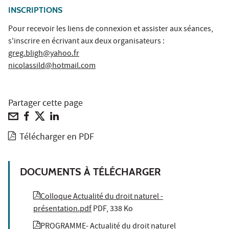
INSCRIPTIONS
Pour recevoir les liens de connexion et assister aux séances,
s'inscrire en écrivant aux deux organisateurs :
greg.bligh@yahoo.fr
nicolassild@hotmail.com
Partager cette page
Télécharger en PDF
DOCUMENTS À TÉLÉCHARGER
Colloque Actualité du droit naturel -
présentation.pdf
PDF, 338 Ko
PROGRAMME- Actualité du droit naturel