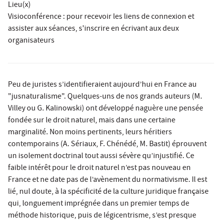
Lieu(x)
Visioconférence : pour recevoir les liens de connexion et
assister aux séances, s'inscrire en écrivant aux deux
organisateurs
Peu de juristes s’identifieraient aujourd’hui en France au
"jusnaturalisme". Quelques-uns de nos grands auteurs (M.
Villey ou G. Kalinowski) ont développé naguère une pensée
fondée sur le droit naturel, mais dans une certaine
marginalité. Non moins pertinents, leurs héritiers
contemporains (A. Sériaux, F. Chénédé, M. Bastit) éprouvent
un isolement doctrinal tout aussi sévère qu’injustifié. Ce
faible intérêt pour le droit naturel n’est pas nouveau en
France et ne date pas de l’avènement du normativisme. Il est
lié, nul doute, à la spécificité de la culture juridique française
qui, longuement imprégnée dans un premier temps de
méthode historique, puis de légicentrisme, s’est presque