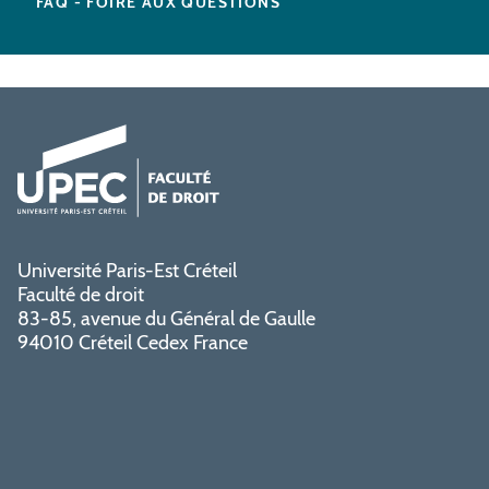
FAQ - FOIRE AUX QUESTIONS
Université Paris-Est Créteil
Faculté de droit
83-85, avenue du Général de Gaulle
94010 Créteil Cedex France