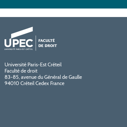
Université Paris-Est Créteil
Faculté de droit
83-85, avenue du Général de Gaulle
94010 Créteil Cedex France