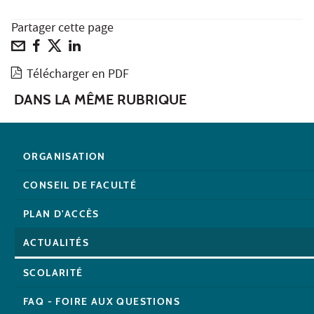
Partager cette page
Télécharger en PDF
DANS LA MÊME RUBRIQUE
ORGANISATION
CONSEIL DE FACULTÉ
PLAN D'ACCÈS
ACTUALITÉS
SCOLARITÉ
FAQ - FOIRE AUX QUESTIONS