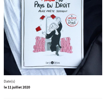
Date(s)
le
11 juillet 2020