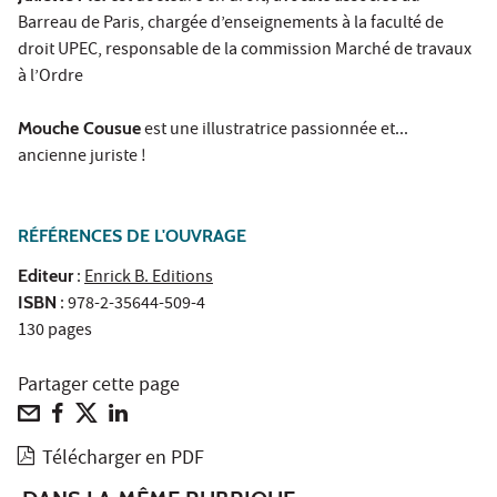
Barreau de Paris, chargée d’enseignements à la faculté de
droit UPEC, responsable de la commission Marché de travaux
à l’Ordre
Mouche Cousue
est une illustratrice passionnée et...
ancienne juriste !
RÉFÉRENCES DE L'OUVRAGE
Editeur
:
Enrick B. Editions
ISBN
: 978-2-35644-509-4
130 pages
Partager cette page
Télécharger en PDF