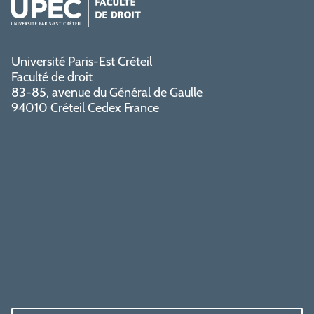
Université Paris-Est Créteil
Faculté de droit
83-85, avenue du Général de Gaulle
94010 Créteil Cedex France