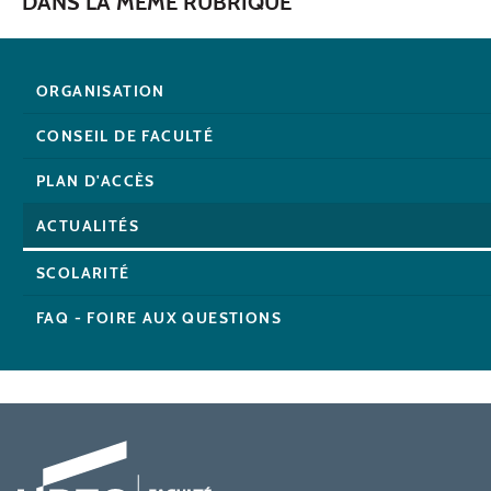
DANS LA MÊME RUBRIQUE
ORGANISATION
CONSEIL DE FACULTÉ
PLAN D'ACCÈS
ACTUALITÉS
SCOLARITÉ
FAQ - FOIRE AUX QUESTIONS