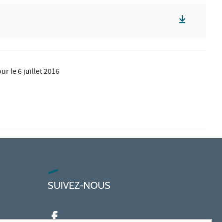
jour le
6 juillet 2016
SUIVEZ-NOUS