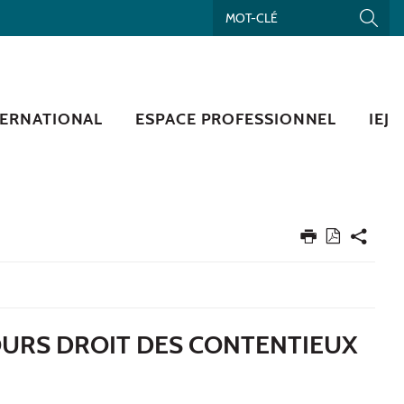
TERNATIONAL
ESPACE PROFESSIONNEL
IEJ
OURS DROIT DES CONTENTIEUX