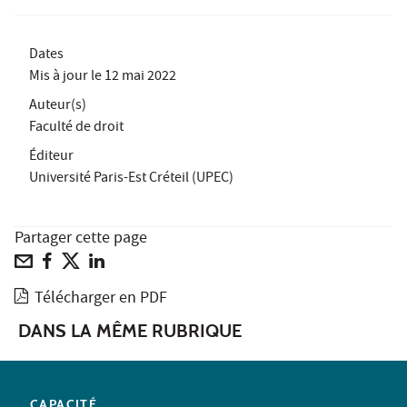
Dates
Mis à jour le
12 mai 2022
Auteur(s)
Faculté de droit
Éditeur
Université Paris-Est Créteil (UPEC)
Partager cette page
Télécharger en PDF
DANS LA MÊME RUBRIQUE
CAPACITÉ