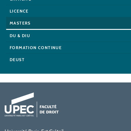
LICENCE
MASTERS
DU & DIU
FORMATION CONTINUE
DEUST