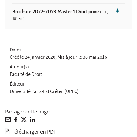
Brochure 2022-2023 Master 1 Droit privé
(PDF,
481 Ko )
Dates
Créé le
24 janvier 2020
, Mis à jour le
30 mai 2016
Auteur(s)
Faculté de Droit
Éditeur
Université Paris-Est Créteil (UPEC)
Partager cette page
Télécharger en PDF