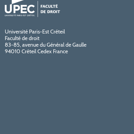
Université Paris-Est Créteil
Faculté de droit
83-85, avenue du Général de Gaulle
94010 Créteil Cedex France