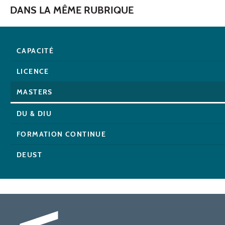
DANS LA MÊME RUBRIQUE
CAPACITÉ
LICENCE
MASTERS
DU & DIU
FORMATION CONTINUE
DEUST