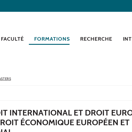
 FACULTÉ
FORMATIONS
RECHERCHE
IN
ASTERS
IT INTERNATIONAL ET DROIT EUR
ROIT ÉCONOMIQUE EUROPÉEN ET
NAL