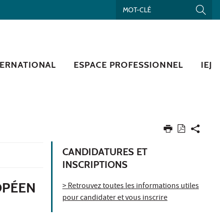
TERNATIONAL
ESPACE PROFESSIONNEL
IEJ
CANDIDATURES ET
INSCRIPTIONS
OPÉEN
> Retrouvez toutes les informations utiles
pour candidater et vous inscrire