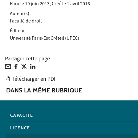
Paru le
19 juin 2013
, Créé le
1 avril 2016
Auteur(s)
Faculté de droit
Éditeur
Université Paris-Est Créteil (UPEC)
Partager cette page
Télécharger en PDF
DANS LA MÊME RUBRIQUE
CAPACITÉ
LICENCE