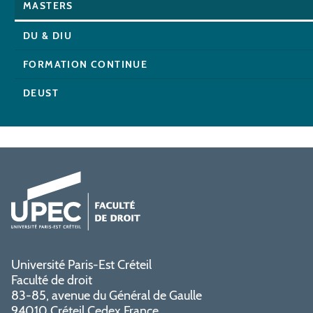
MASTERS
DU & DIU
FORMATION CONTINUE
DEUST
Université Paris-Est Créteil
Faculté de droit
83-85, avenue du Général de Gaulle
94010 Créteil Cedex France