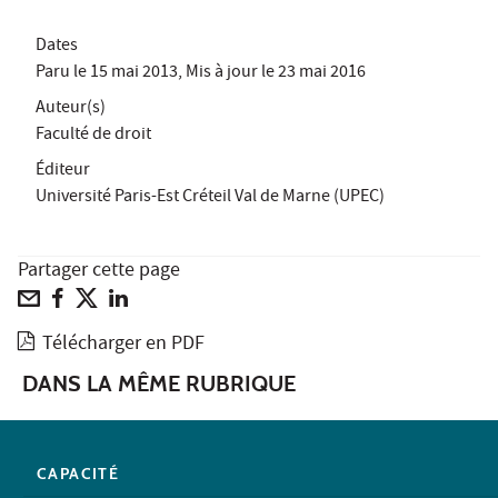
Dates
Paru le
15 mai 2013
, Mis à jour le
23 mai 2016
Auteur(s)
Faculté de droit
Éditeur
Université Paris-Est Créteil Val de Marne (UPEC)
Partager cette page
Télécharger en PDF
DANS LA MÊME RUBRIQUE
CAPACITÉ