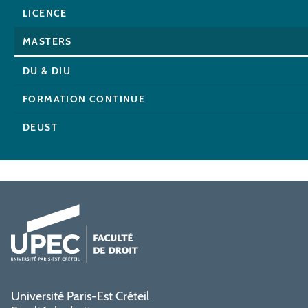
LICENCE
MASTERS
DU & DIU
FORMATION CONTINUE
DEUST
Université Paris-Est Créteil