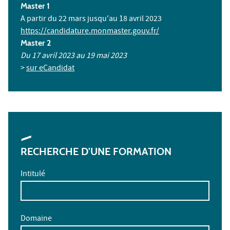
Master 1
A partir du 22 mars jusqu'au 18 avril 2023
https://candidature.monmaster.gouv.fr/
Master 2
Du 17 avril 2023 au 19 mai 2023
>
sur eCandidat
RECHERCHE D'UNE FORMATION
Intitulé
Domaine