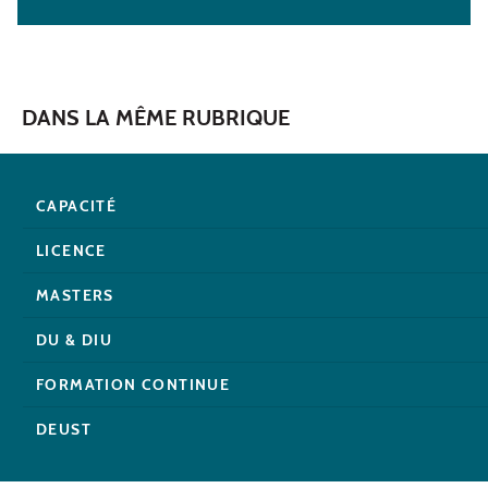
DANS LA MÊME RUBRIQUE
CAPACITÉ
LICENCE
MASTERS
DU & DIU
FORMATION CONTINUE
DEUST