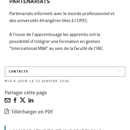
PARTENARIATS
Partenariats informels avec le monde professionnel et
des universités étrangères liées à l’UPEC.
A l'issue de l'apprentissage les apprentis ont la
possibilité d'intégrer une formation en gestion
"International MBA" au sein de la faculté de l'IAE.
CONTACTS
MIS À JOUR LE 22 JANVIER 2026
Partager cette page
Télécharger en PDF