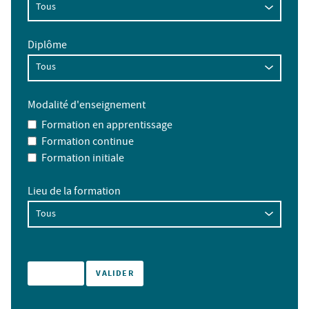
Diplôme
Modalité d'enseignement
Formation en apprentissage
Formation continue
Formation initiale
Lieu de la formation