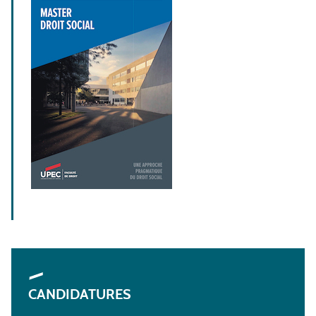
CANDIDATURES