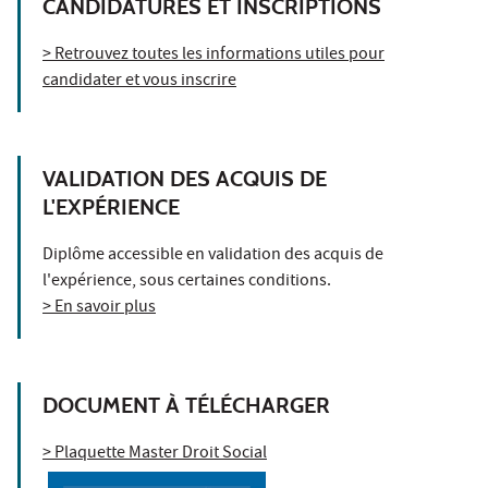
CANDIDATURES ET INSCRIPTIONS
> Retrouvez toutes les informations utiles pour
candidater et vous inscrire
VALIDATION DES ACQUIS DE
L'EXPÉRIENCE
Diplôme accessible en validation des acquis de
l'expérience, sous certaines conditions.
> En savoir plus
DOCUMENT À TÉLÉCHARGER
> Plaquette Master Droit Social