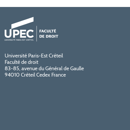
Université Paris-Est Créteil
Faculté de droit
83-85, avenue du Général de Gaulle
94010 Créteil Cedex France