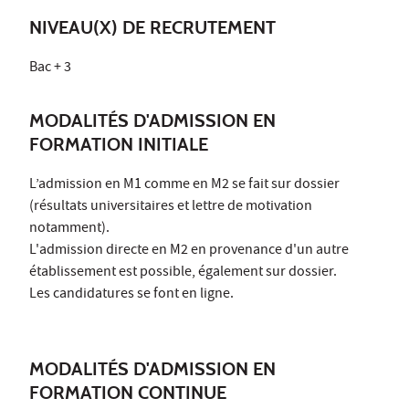
NIVEAU(X) DE RECRUTEMENT
Bac + 3
MODALITÉS D'ADMISSION EN
FORMATION INITIALE
L’admission en M1 comme en M2 se fait sur dossier
(résultats universitaires et lettre de motivation
notamment).
L'admission directe en M2 en provenance d'un autre
établissement est possible, également sur dossier.
Les candidatures se font en ligne.
MODALITÉS D'ADMISSION EN
FORMATION CONTINUE