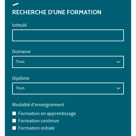
RECHERCHE D'UNE FORMATION
Intitulé
Domaine
Diplôme
Modalité d'enseignement
Formation en apprentissage
Formation continue
Formation initiale