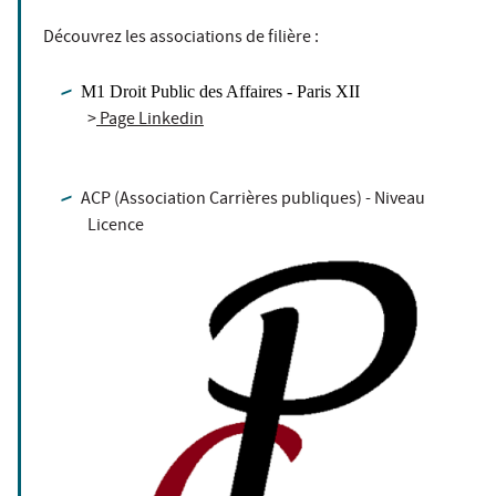
Découvrez les associations de filière :
M1 Droit Public des Affaires - Paris XII
>
Page Linkedin
ACP (Association Carrières publiques) - Niveau
Licence