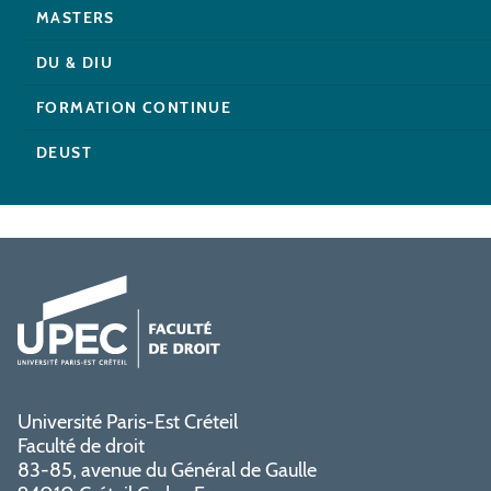
MASTERS
DU & DIU
FORMATION CONTINUE
DEUST
Université Paris-Est Créteil
Faculté de droit
83-85, avenue du Général de Gaulle