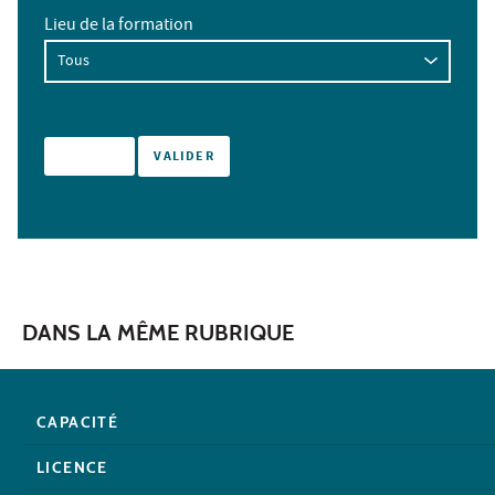
Lieu de la formation
DANS LA MÊME RUBRIQUE
CAPACITÉ
LICENCE