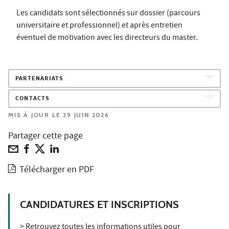
Les candidats sont sélectionnés sur dossier (parcours
universitaire et professionnel) et après entretien
éventuel de motivation avec les directeurs du master.
PARTENARIATS
CONTACTS
MIS À JOUR LE 29 JUIN 2026
Partager cette page
Télécharger en PDF
CANDIDATURES ET INSCRIPTIONS
> Retrouvez toutes les informations utiles pour