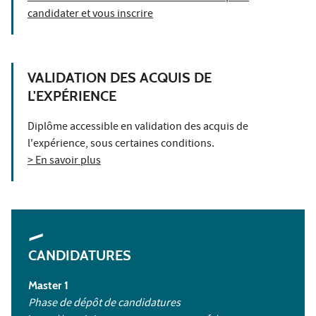
candidater et vous inscrire
VALIDATION DES ACQUIS DE
L'EXPÉRIENCE
Diplôme accessible en validation des acquis de
l'expérience, sous certaines conditions.
> En savoir plus
CANDIDATURES
Master 1
Phase de dépôt de candidatures