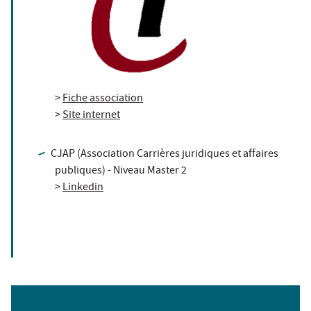
>
Fiche association
>
Site internet
CJAP (Association Carrières juridiques et affaires
publiques) - Niveau Master 2
>
Linkedin