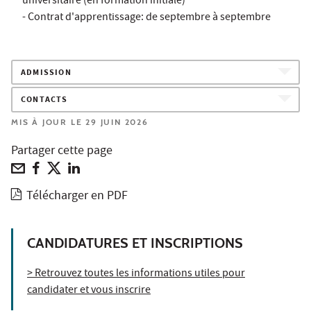
universitaire (en formation initiale)
- Contrat d'apprentissage: de septembre à septembre
ADMISSION
CONTACTS
MIS À JOUR LE 29 JUIN 2026
Partager cette page
Télécharger en PDF
CANDIDATURES ET INSCRIPTIONS
> Retrouvez toutes les informations utiles pour
candidater et vous inscrire