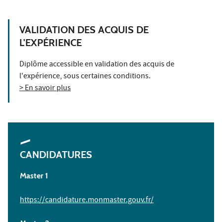
VALIDATION DES ACQUIS DE
L'EXPÉRIENCE
Diplôme accessible en validation des acquis de
l'expérience, sous certaines conditions.
> En savoir plus
CANDIDATURES
Master 1
https://candidature.monmaster.gouv.fr/