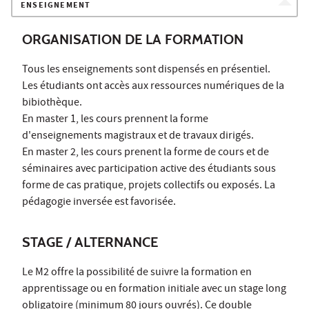
ENSEIGNEMENT
ORGANISATION DE LA FORMATION
Tous les enseignements sont dispensés en présentiel.
Les étudiants ont accès aux ressources numériques de la
bibiothèque.
En master 1, les cours prennent la forme
d'enseignements magistraux et de travaux dirigés.
En master 2, les cours prenent la forme de cours et de
séminaires avec participation active des étudiants sous
forme de cas pratique, projets collectifs ou exposés. La
pédagogie inversée est favorisée.
STAGE / ALTERNANCE
Le M2 offre la possibilité de suivre la formation en
apprentissage ou en formation initiale avec un stage long
obligatoire (minimum 80 jours ouvrés). Ce double