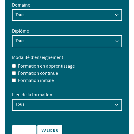
Domaine
Diplôme
Modalité d'enseignement
Formation en apprentissage
Formation continue
Formation initiale
Lieu de la formation