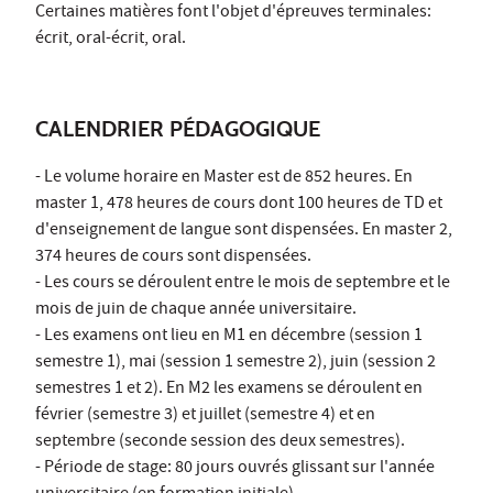
Certaines matières font l'objet d'épreuves terminales:
écrit, oral-écrit, oral.
CALENDRIER PÉDAGOGIQUE
- Le volume horaire en Master est de 852 heures. En
master 1, 478 heures de cours dont 100 heures de TD et
d'enseignement de langue sont dispensées. En master 2,
374 heures de cours sont dispensées.
- Les cours se déroulent entre le mois de septembre et le
mois de juin de chaque année universitaire.
- Les examens ont lieu en M1 en décembre (session 1
semestre 1), mai (session 1 semestre 2), juin (session 2
semestres 1 et 2). En M2 les examens se déroulent en
février (semestre 3) et juillet (semestre 4) et en
septembre (seconde session des deux semestres).
- Période de stage: 80 jours ouvrés glissant sur l'année