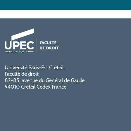
Université Paris-Est Créteil
Faculté de droit
83-85, avenue du Général de Gaulle
94010 Créteil Cedex France