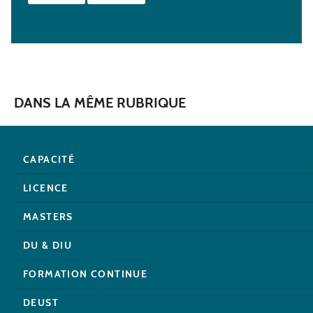
DANS LA MÊME RUBRIQUE
CAPACITÉ
LICENCE
MASTERS
DU & DIU
FORMATION CONTINUE
DEUST