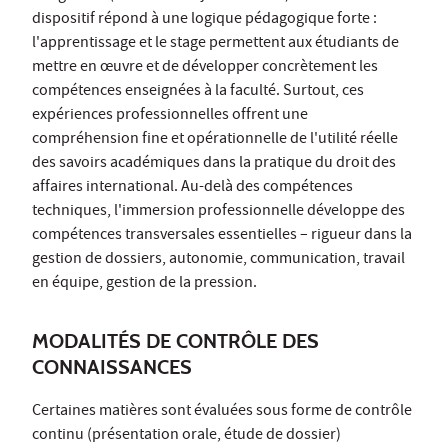
dispositif répond à une logique pédagogique forte :
l'apprentissage et le stage permettent aux étudiants de
mettre en œuvre et de développer concrètement les
compétences enseignées à la faculté. Surtout, ces
expériences professionnelles offrent une
compréhension fine et opérationnelle de l'utilité réelle
des savoirs académiques dans la pratique du droit des
affaires international. Au-delà des compétences
techniques, l'immersion professionnelle développe des
compétences transversales essentielles – rigueur dans la
gestion de dossiers, autonomie, communication, travail
en équipe, gestion de la pression.
MODALITÉS DE CONTRÔLE DES
CONNAISSANCES
Certaines matières sont évaluées sous forme de contrôle
continu (présentation orale, étude de dossier)