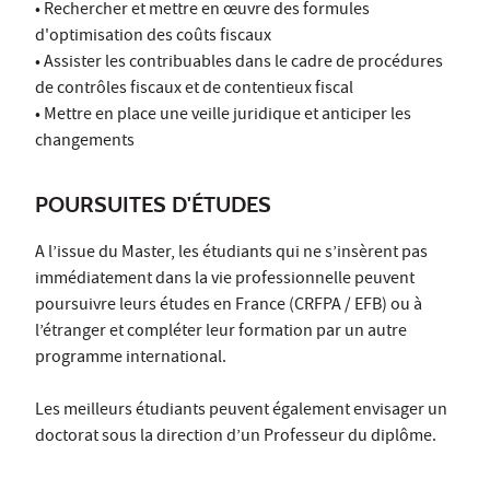
• Rechercher et mettre en œuvre des formules
d'optimisation des coûts fiscaux
• Assister les contribuables dans le cadre de procédures
de contrôles fiscaux et de contentieux fiscal
• Mettre en place une veille juridique et anticiper les
changements
POURSUITES D'ÉTUDES
A l’issue du Master, les étudiants qui ne s’insèrent pas
immédiatement dans la vie professionnelle peuvent
poursuivre leurs études en France (CRFPA / EFB) ou à
l’étranger et compléter leur formation par un autre
programme international.
Les meilleurs étudiants peuvent également envisager un
doctorat sous la direction d’un Professeur du diplôme.