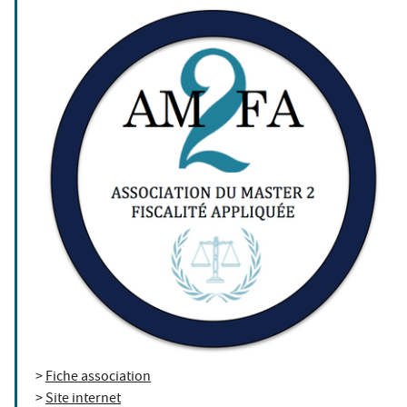
>
Fiche association
>
Site internet