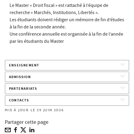
Le Master « Droit fiscal » est rattaché à l’équipe de
recherche « Marchés, Institutions, Libertés ».
Les étudiants doivent rédiger un mémoire de fin d’études
à la fin de la seconde année.
Une conférence annuelle est organisée à la fin de l’année
par les étudiants du Master
ENSEIGNEMENT
ADMISSION
PARTENARIATS
CONTACTS
MIS À JOUR LE 29 JUIN 2026
Partager cette page