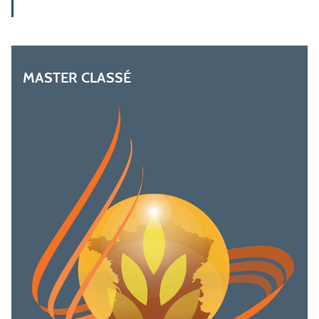
MASTER CLASSÉ