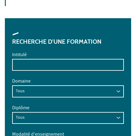
RECHERCHE D'UNE FORMATION
Intitulé
Domaine
Diplôme
Modalité d'enseignement