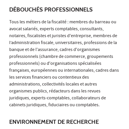
DÉBOUCHÉS PROFESSIONNELS
Tous les métiers de la fiscalité : membres du barreau ou
avocat salariés, experts comptables, consultants,
notaires, fiscalistes et juristes d'entreprise, membres de
l’administration fiscale, universitaires, professions de la
banque et de l'assurance, cadres d'organismes
professionnels (chambre de commerce, groupements
professionnels) ou d'organisations spécialisées
françaises, européennes ou internationales, cadres dans
les services financiers ou contentieux des
administrations, collectivités locales et autres
organismes publics, rédacteurs dans les revues
juridiques, experts-comptables, collaborateurs de
cabinets juridiques, fiduciaires ou comptables.
ENVIRONNEMENT DE RECHERCHE