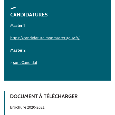
CANDIDATURES
Master 1
https://candidature.monmaster.gouv.fr/
Master 2
>
sur eCandidat
DOCUMENT À TÉLÉCHARGER
Brochure 2020-2021