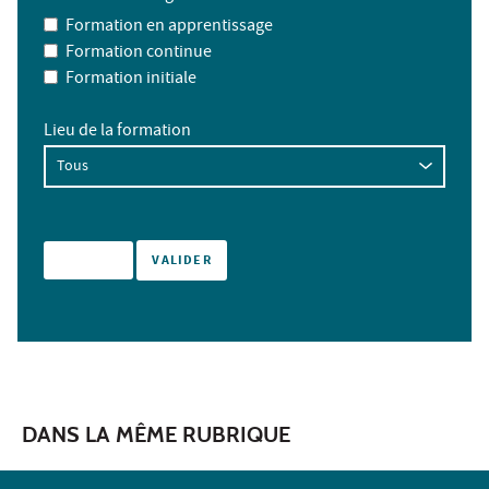
Formation en apprentissage
Formation continue
Formation initiale
Lieu de la formation
DANS LA MÊME RUBRIQUE