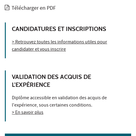
Télécharger en PDF
CANDIDATURES ET INSCRIPTIONS
> Retrouvez toutes les informations utiles pour
candidater et vous inscrire
VALIDATION DES ACQUIS DE
L'EXPÉRIENCE
Diplôme accessible en validation des acquis de
l'expérience, sous certaines conditions.
> En savoir plus