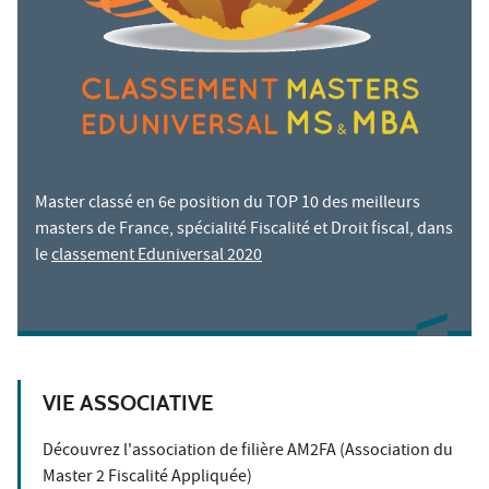
Master classé en 6e position du TOP 10 des meilleurs
masters de France, spécialité Fiscalité et Droit fiscal, dans
le
classement Eduniversal 2020
VIE ASSOCIATIVE
Découvrez l'association de filière AM2FA (Association du
Master 2 Fiscalité Appliquée)