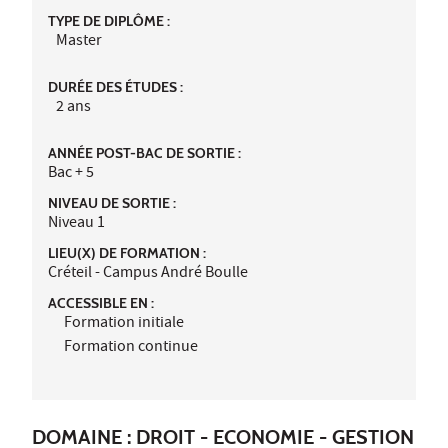
TYPE DE DIPLÔME :
Master
DURÉE DES ÉTUDES :
2 ans
ANNÉE POST-BAC DE SORTIE :
Bac + 5
NIVEAU DE SORTIE :
Niveau 1
LIEU(X) DE FORMATION :
Créteil - Campus André Boulle
ACCESSIBLE EN :
Formation initiale
Formation continue
DOMAINE : DROIT - ECONOMIE - GESTION