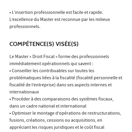
• L’insertion professionnelle est facile et rapide.
L’excellence du Master est reconnue par les milieux
professionnels.
COMPÉTENCE(S) VISÉE(S)
Le Master « Droit Fiscal » forme des professionnels
immédiatement opérationnels qui savent :
• Conseiller les contribuables sur toutes les
problématiques liées à la fiscalité (fiscalité personnelle et
fiscalité de l’entreprise) dans ses aspects internes et
internationaux
• Procéder à des comparaisons des systèmes fiscaux,
dans un cadre national et international
• Optimiser le montage d’opérations de restructurations,
fusions, créations, cessions ou acquisitions, en
appréciant les risques juridiques et le coût fiscal