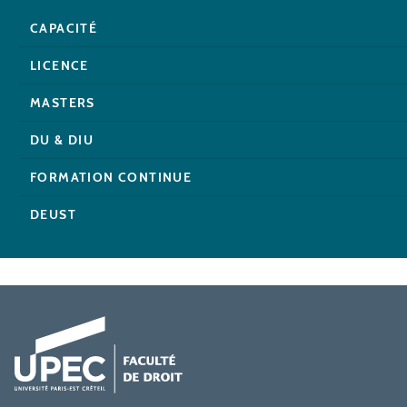
CAPACITÉ
LICENCE
MASTERS
DU & DIU
FORMATION CONTINUE
DEUST