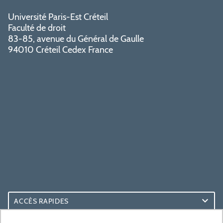
Université Paris-Est Créteil
Faculté de droit
83-85, avenue du Général de Gaulle
94010 Créteil Cedex France
ACCÈS RAPIDES