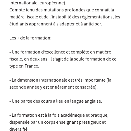
internationale, européenne).
Compte tenu des mutations profondes que connaît la
matière fiscale et de l’instabilité des réglementations, les
étudiants apprennent à s’adapter et à anticiper.
Les + de la formation:
• Une formation d’excellence et complète en matière
fiscale, en deux ans. Il s’agit de la seule formation de ce
type en France.
• La dimension internationale est très importante (la
seconde année y est entièrement consacrée).
• Une partie des cours a lieu en langue anglaise.
• La formation est à la fois académique et pratique,
dispensée par un corps enseignant prestigieux et
diversifié.