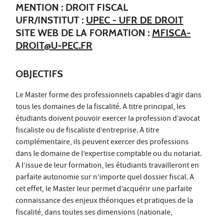
MENTION : DROIT FISCAL
UFR/INSTITUT :
UPEC - UFR DE DROIT
SITE WEB DE LA FORMATION :
MFISCA-
DROIT@U-PEC.FR
OBJECTIFS
Le Master forme des professionnels capables d’agir dans
tous les domaines de la fiscalité. A titre principal, les
étudiants doivent pouvoir exercer la profession d’avocat
fiscaliste ou de fiscaliste d’entreprise. A titre
complémentaire, ils peuvent exercer des professions
dans le domaine de l’expertise comptable ou du notariat.
A l’issue de leur formation, les étudiants travailleront en
parfaite autonomie sur n’importe quel dossier fiscal. A
cet effet, le Master leur permet d’acquérir une parfaite
connaissance des enjeux théoriques et pratiques de la
fiscalité, dans toutes ses dimensions (nationale,