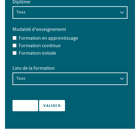
Diplôme
Modalité d'enseignement
Formation en apprentissage
Formation continue
Formation initiale
Lieu de la formation