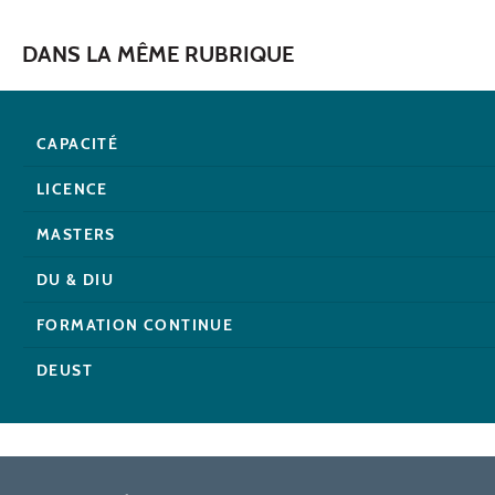
DANS LA MÊME RUBRIQUE
CAPACITÉ
LICENCE
MASTERS
DU & DIU
FORMATION CONTINUE
DEUST