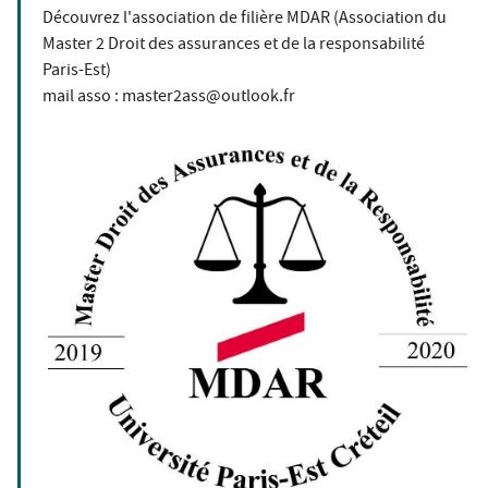
Découvrez l'association de filière MDAR (Association du
Master 2 Droit des assurances et de la responsabilité
Paris-Est)
mail asso : master2ass@outlook.fr