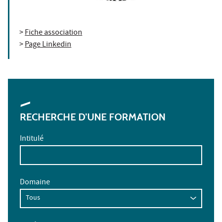
>
Fiche association
>
Page Linkedin
RECHERCHE D'UNE FORMATION
Intitulé
Domaine