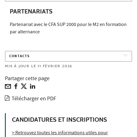
PARTENARIATS
Partenariat avec le CFA SUP 2000 pour le M2 en formation
par alternance
CONTACTS
MIS À JOUR LE 11 FÉVRIER 2026
Partager cette page
Télécharger en PDF
CANDIDATURES ET INSCRIPTIONS
> Retrouvez toutes les informations utiles pour