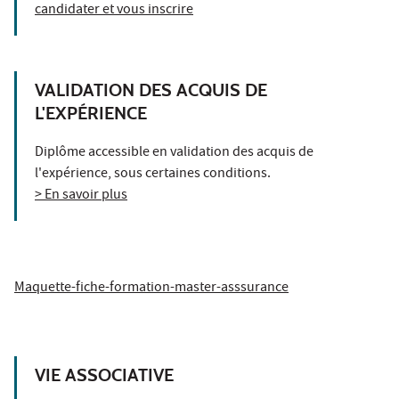
candidater et vous inscrire
VALIDATION DES ACQUIS DE
L'EXPÉRIENCE
Diplôme accessible en validation des acquis de
l'expérience, sous certaines conditions.
> En savoir plus
Maquette-fiche-formation-master-asssurance
VIE ASSOCIATIVE