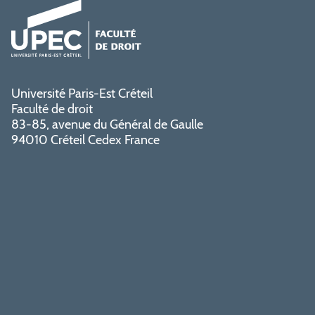
Université Paris-Est Créteil
Faculté de droit
83-85, avenue du Général de Gaulle
94010 Créteil Cedex France