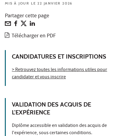
MIS À JOUR LE 22 JANVIER 2026
Partager cette page
Télécharger en PDF
CANDIDATURES ET INSCRIPTIONS
> Retrouvez toutes les informations utiles pour
candidater et vous inscrire
VALIDATION DES ACQUIS DE
L'EXPÉRIENCE
Diplôme accessible en validation des acquis de
l'expérience, sous certaines conditions.