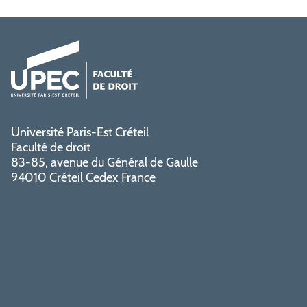
Université Paris-Est Créteil
Faculté de droit
83-85, avenue du Général de Gaulle
94010 Créteil Cedex France