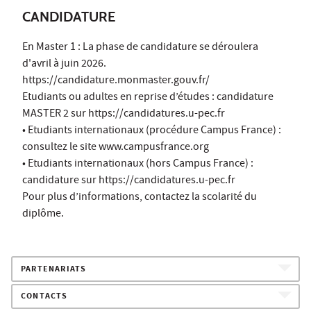
CANDIDATURE
En Master 1 : La phase de candidature se déroulera
d'avril à juin 2026.
https://candidature.monmaster.gouv.fr/
Etudiants ou adultes en reprise d’études : candidature
MASTER 2 sur https://candidatures.u-pec.fr
• Etudiants internationaux (procédure Campus France) :
consultez le site www.campusfrance.org
• Etudiants internationaux (hors Campus France) :
candidature sur https://candidatures.u-pec.fr
Pour plus d’informations, contactez la scolarité du
diplôme.
PARTENARIATS
CONTACTS