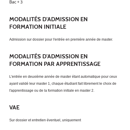
Bac + 3
MODALITÉS D'ADMISSION EN
FORMATION INITIALE
Admission sur dossier pour l'entrée en première année de master.
MODALITÉS D'ADMISSION EN
FORMATION PAR APPRENTISSAGE
L'entrée en deuxième année de master étant automatique pour ceux
ayant validé leur master 1, chaque étudiant fait librement le choix de
l'apprentissage ou de la formation initiale en master 2.
VAE
Sur dossier et entretien éventuel, uniquement