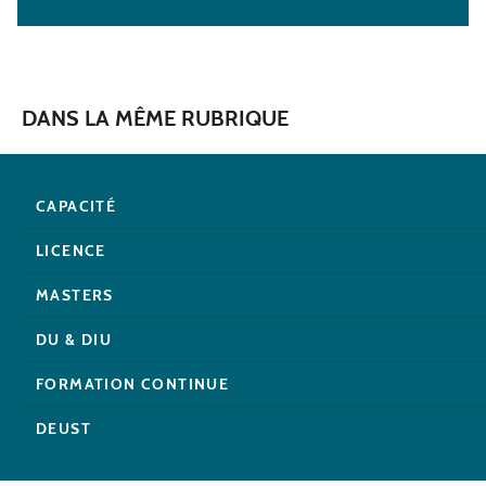
DANS LA MÊME RUBRIQUE
CAPACITÉ
LICENCE
MASTERS
DU & DIU
FORMATION CONTINUE
DEUST