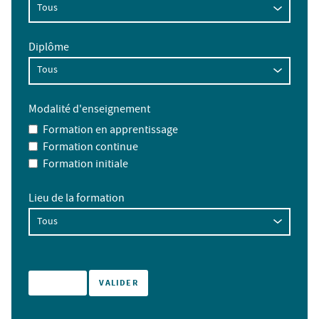
Diplôme
Modalité d'enseignement
Formation en apprentissage
Formation continue
Formation initiale
Lieu de la formation