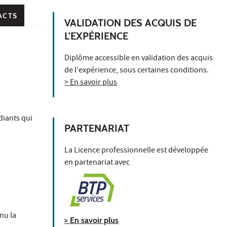
ACTS
VALIDATION DES ACQUIS DE
L'EXPÉRIENCE
Diplôme accessible en validation des acquis
de l'expérience, sous certaines conditions.
> En savoir plus
diants qui
PARTENARIAT
La Licence professionnelle est développée
en partenariat avec
nu la
> En savoir plus