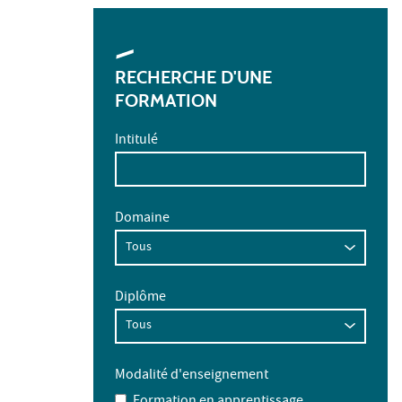
RECHERCHE D'UNE
FORMATION
Intitulé
Domaine
Diplôme
Modalité d'enseignement
Formation en apprentissage