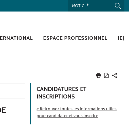
TERNATIONAL
ESPACE PROFESSIONNEL
IEJ
CANDIDATURES ET
INSCRIPTIONS
DE
> Retrouvez toutes les informations utiles
pour candidater et vous inscrire