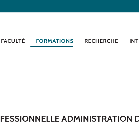
 FACULTÉ
FORMATIONS
RECHERCHE
IN
OFESSIONNELLE ADMINISTRATION 