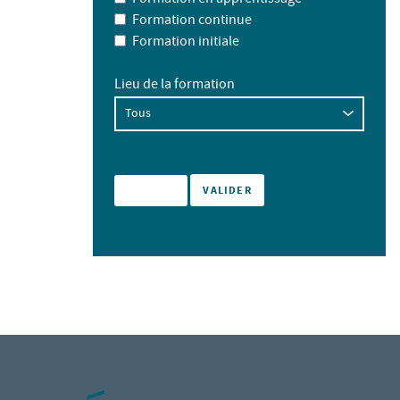
Formation continue
Formation initiale
Lieu de la formation