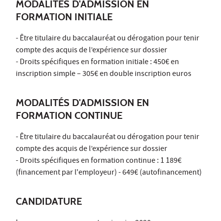
MODALITÉS D'ADMISSION EN
FORMATION INITIALE
- Être titulaire du baccalauréat ou dérogation pour tenir
compte des acquis de l’expérience sur dossier
- Droits spécifiques en formation initiale : 450€ en
inscription simple – 305€ en double inscription euros
MODALITÉS D'ADMISSION EN
FORMATION CONTINUE
- Être titulaire du baccalauréat ou dérogation pour tenir
compte des acquis de l’expérience sur dossier
- Droits spécifiques en formation continue : 1 189€
(financement par l'employeur) - 649€ (autofinancement)
CANDIDATURE