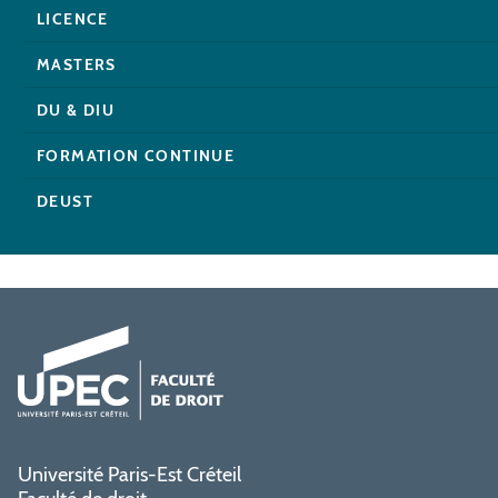
LICENCE
MASTERS
DU & DIU
FORMATION CONTINUE
DEUST
Université Paris-Est Créteil