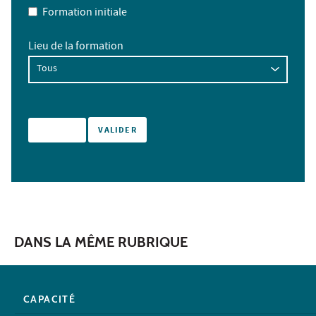
Formation initiale
Lieu de la formation
DANS LA MÊME RUBRIQUE
CAPACITÉ