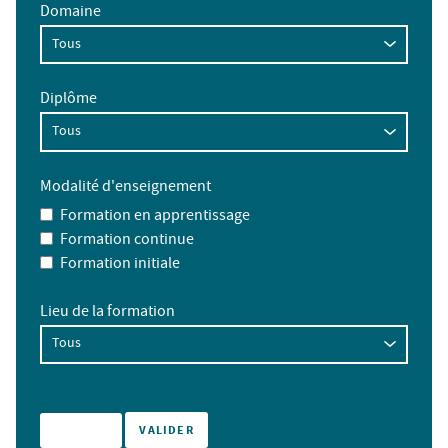
Domaine
Diplôme
Modalité d'enseignement
Formation en apprentissage
Formation continue
Formation initiale
Lieu de la formation