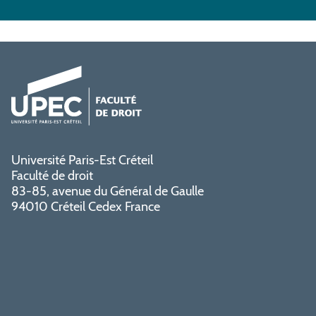
Université Paris-Est Créteil
Faculté de droit
83-85, avenue du Général de Gaulle
94010 Créteil Cedex France