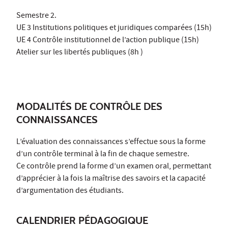
Semestre 2.
UE 3 Institutions politiques et juridiques comparées (15h)
UE 4 Contrôle institutionnel de l’action publique (15h)
Atelier sur les libertés publiques (8h )
MODALITÉS DE CONTRÔLE DES
CONNAISSANCES
L’évaluation des connaissances s’effectue sous la forme
d’un contrôle terminal à la fin de chaque semestre.
Ce contrôle prend la forme d’un examen oral, permettant
d’apprécier à la fois la maîtrise des savoirs et la capacité
d’argumentation des étudiants.
CALENDRIER PÉDAGOGIQUE