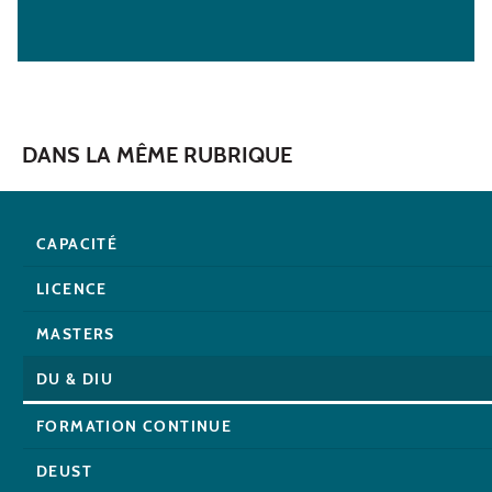
DANS LA MÊME RUBRIQUE
CAPACITÉ
LICENCE
MASTERS
DU & DIU
FORMATION CONTINUE
DEUST