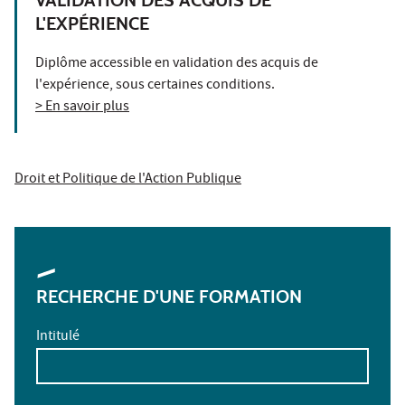
VALIDATION DES ACQUIS DE
L'EXPÉRIENCE
Diplôme accessible en validation des acquis de
l'expérience, sous certaines conditions.
> En savoir plus
Droit et Politique de l'Action Publique
RECHERCHE D'UNE FORMATION
Intitulé