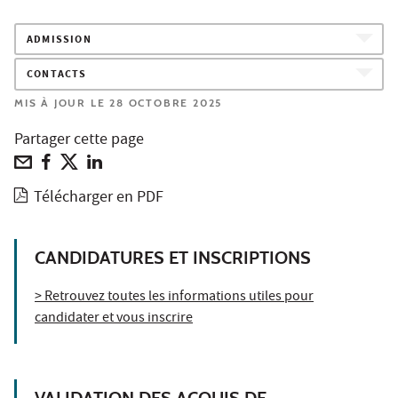
ADMISSION
CONTACTS
MIS À JOUR LE 28 OCTOBRE 2025
Partager cette page
Télécharger en PDF
CANDIDATURES ET INSCRIPTIONS
> Retrouvez toutes les informations utiles pour
candidater et vous inscrire