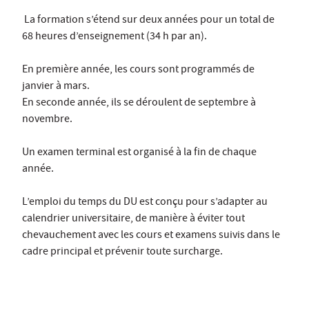
La formation s’étend sur deux années pour un total de
68 heures d’enseignement (34 h par an).
En première année, les cours sont programmés de
janvier à mars.
En seconde année, ils se déroulent de septembre à
novembre.
Un examen terminal est organisé à la fin de chaque
année.
L’emploi du temps du DU est conçu pour s’adapter au
calendrier universitaire, de manière à éviter tout
chevauchement avec les cours et examens suivis dans le
cadre principal et prévenir toute surcharge.