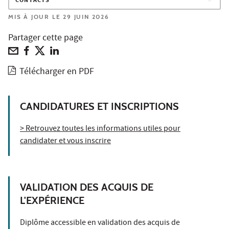
CONTACTS
MIS À JOUR LE 29 JUIN 2026
Partager cette page
Télécharger en PDF
CANDIDATURES ET INSCRIPTIONS
> Retrouvez toutes les informations utiles pour
candidater et vous inscrire
VALIDATION DES ACQUIS DE
L'EXPÉRIENCE
Diplôme accessible en validation des acquis de