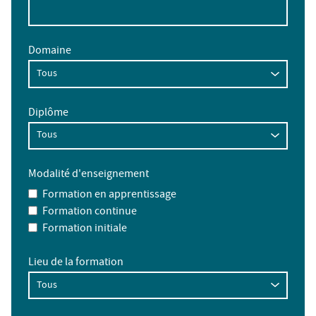
Domaine
Diplôme
Modalité d'enseignement
Formation en apprentissage
Formation continue
Formation initiale
Lieu de la formation