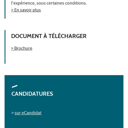
l'expérience, sous certaines conditions.
> En savoir plus
DOCUMENT À TÉLÉCHARGER
> Brochure
CANDIDATURES
>
sur eCandidat