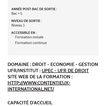
ANNÉE POST-BAC DE SORTIE :
Bac + 5
NIVEAU DE SORTIE :
Niveau 1
ACCESSIBLE EN :
Formation initiale
Formation continue
DOMAINE : DROIT - ECONOMIE - GESTION
UFR/INSTITUT :
UPEC - UFR DE DROIT
SITE WEB DE LA FORMATION :
HTTP://WWW.CONTENTIEUX-
INTERNATIONAL.NET/
CAPACITÉ D'ACCUEIL