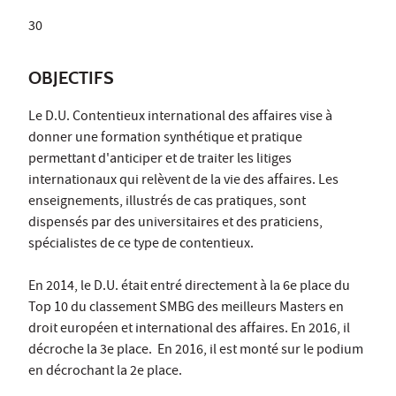
30
OBJECTIFS
Le D.U. Contentieux international des affaires vise à
donner une formation synthétique et pratique
permettant d'anticiper et de traiter les litiges
internationaux qui relèvent de la vie des affaires. Les
enseignements, illustrés de cas pratiques, sont
dispensés par des universitaires et des praticiens,
spécialistes de ce type de contentieux.
En 2014, le D.U. était entré directement à la 6e place du
Top 10 du classement SMBG des meilleurs Masters en
droit européen et international des affaires. En 2016, il
décroche la 3e place. En 2016, il est monté sur le podium
en décrochant la 2e place.