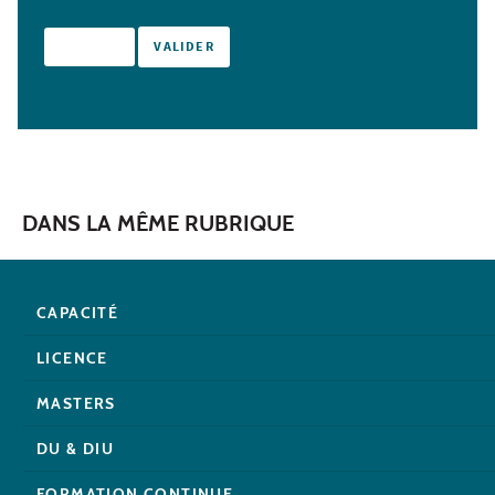
DANS LA MÊME RUBRIQUE
CAPACITÉ
LICENCE
MASTERS
DU & DIU
FORMATION CONTINUE