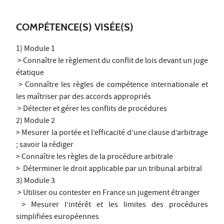
COMPÉTENCE(S) VISÉE(S)
1) Module 1
> Connaître le règlement du conflit de lois devant un juge
étatique
> Connaître les règles de compétence internationale et
les maîtriser par des accords appropriés
> Détecter et gérer les conflits de procédures
2) Module 2
> Mesurer la portée et l’efficacité d’une clause d’arbitrage
; savoir la rédiger
> Connaître les règles de la procédure arbitrale
> Déterminer le droit applicable par un tribunal arbitral
3) Module 3
> Utiliser ou contester en France un jugement étranger
> Mesurer l’intérêt et les limites des procédures
simplifiées européennes