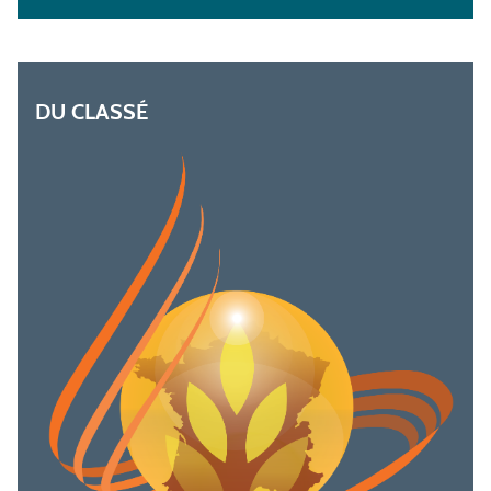
DU CLASSÉ