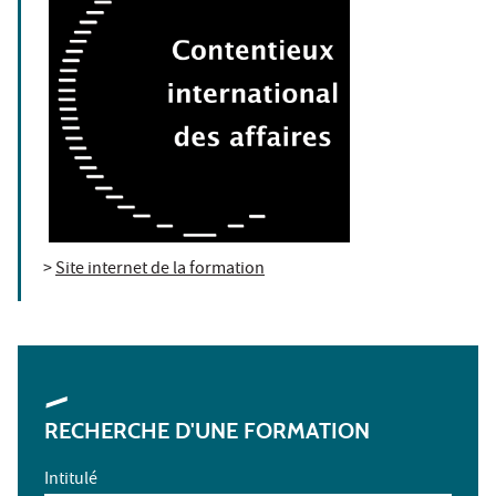
>
Site internet de la formation
RECHERCHE D'UNE FORMATION
Intitulé