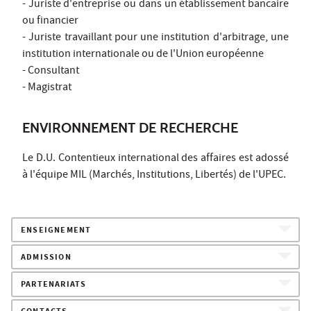
- Juriste d'entreprise ou dans un établissement bancaire
ou financier
- Juriste travaillant pour une institution d'arbitrage, une
institution internationale ou de l'Union européenne
- Consultant
- Magistrat
ENVIRONNEMENT DE RECHERCHE
Le D.U. Contentieux international des affaires est adossé
à l'équipe MIL (Marchés, Institutions, Libertés) de l'UPEC.
ENSEIGNEMENT
ADMISSION
PARTENARIATS