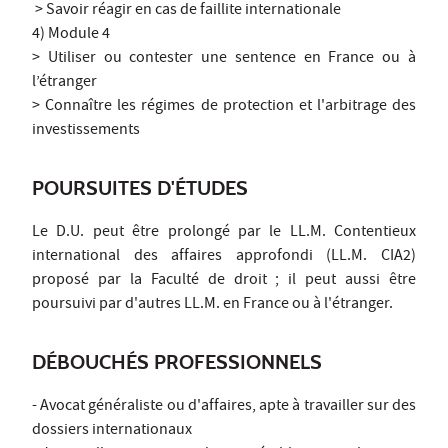
> Savoir réagir en cas de faillite internationale
4) Module 4
> Utiliser ou contester une sentence en France ou à
l’étranger
> Connaître les régimes de protection et l'arbitrage des
investissements
POURSUITES D'ÉTUDES
Le D.U. peut être prolongé par le LL.M. Contentieux
international des affaires approfondi (LL.M. CIA2)
proposé par la Faculté de droit ; il peut aussi être
poursuivi par d'autres LL.M. en France ou à l'étranger.
DÉBOUCHÉS PROFESSIONNELS
- Avocat généraliste ou d'affaires, apte à travailler sur des
dossiers internationaux