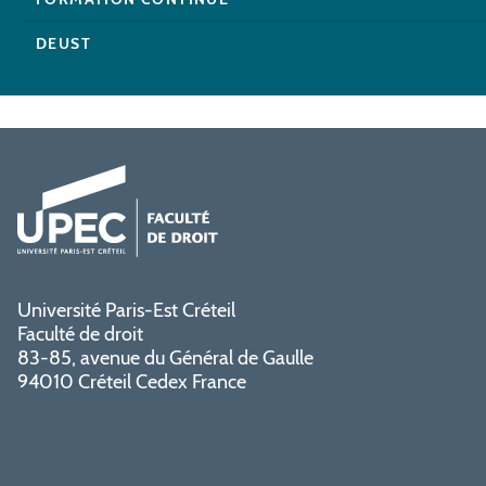
DEUST
Université Paris-Est Créteil
Faculté de droit
83-85, avenue du Général de Gaulle
94010 Créteil Cedex France