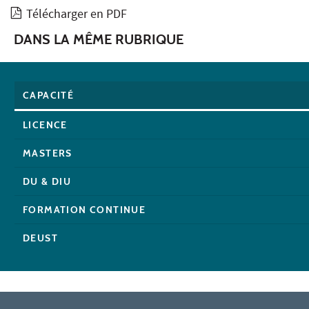
Télécharger en PDF
DANS LA MÊME RUBRIQUE
CAPACITÉ
LICENCE
MASTERS
DU & DIU
FORMATION CONTINUE
DEUST