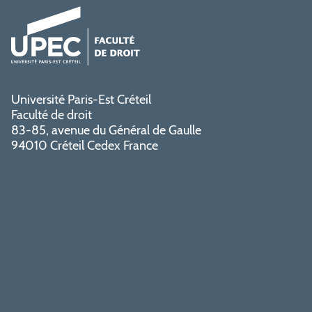
Université Paris-Est Créteil
Faculté de droit
83-85, avenue du Général de Gaulle
94010 Créteil Cedex France