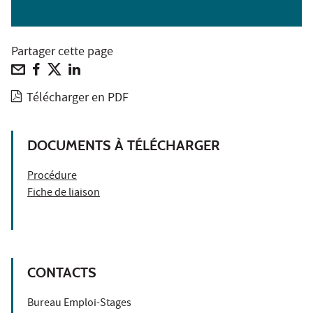
Partager cette page
Télécharger en PDF
DOCUMENTS À TÉLÉCHARGER
Procédure
Fiche de liaison
CONTACTS
Bureau Emploi-Stages