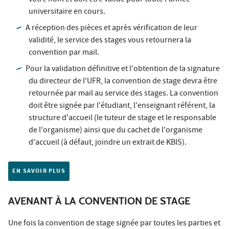
universitaire en cours.
A réception des pièces et après vérification de leur
validité, le service des stages vous retournera la
convention par mail.
Pour la validation définitive et l'obtention de la signature
du directeur de l'UFR, la convention de stage devra être
retournée par mail au service des stages. La convention
doit être signée par l'étudiant, l'enseignant référent, la
structure d'accueil (le tuteur de stage et le responsable
de l'organisme) ainsi que du cachet de l'organisme
d'accueil (à défaut, joindre un extrait de KBIS).
EN SAVOIR PLUS
AVENANT À LA CONVENTION DE STAGE
Une fois la convention de stage signée par toutes les parties et