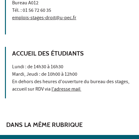
Bureau A012
Tél. : 01 56 72 60 35
emplois-stages-droit@u-pec.fr
ACCUEIL DES ÉTUDIANTS
Lundi : de 14h30 à 16h30
Mardi, Jeudi : de 10h00 à 12h00
En dehors des heures d'ouverture du bureau des stages,
accueil sur RDV via
l'adresse mail
DANS LA MÊME RUBRIQUE