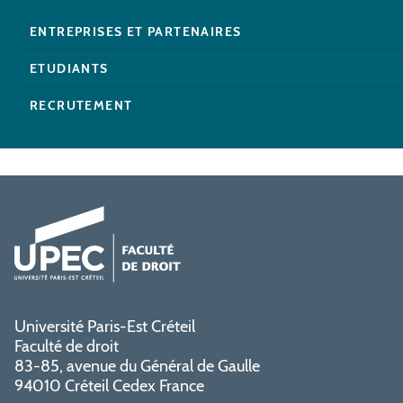
ENTREPRISES ET PARTENAIRES
ETUDIANTS
RECRUTEMENT
Université Paris-Est Créteil
Faculté de droit
83-85, avenue du Général de Gaulle
94010 Créteil Cedex France