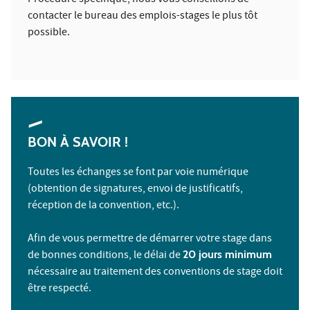
contacter le bureau des emplois-stages le plus tôt
possible.
BON À SAVOIR !
Toutes les échanges se font par voie numérique
(obtention de signatures, envoi de justificatifs,
réception de la convention, etc.).
Afin de vous permettre de démarrer votre stage dans
de bonnes conditions, le délai de
20 jours minimum
nécessaire au traitement des conventions de stage doit
être respecté.