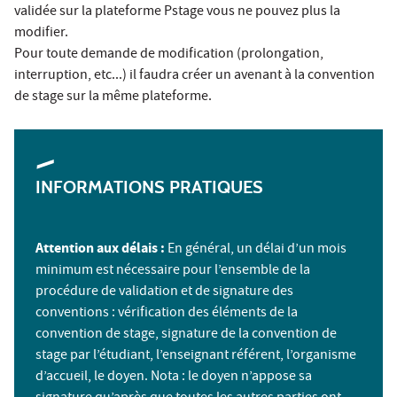
validée sur la plateforme Pstage vous ne pouvez plus la
modifier.
Pour toute demande de modification (prolongation,
interruption, etc...) il faudra créer un avenant à la convention
de stage sur la même plateforme.
INFORMATIONS PRATIQUES
Attention aux délais :
En général, un délai d’un mois
minimum est nécessaire pour l’ensemble de la
procédure de validation et de signature des
conventions : vérification des éléments de la
convention de stage, signature de la convention de
stage par l’étudiant, l’enseignant référent, l’organisme
d’accueil, le doyen.
Nota
: le doyen n’appose sa