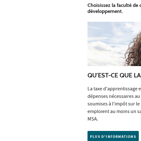
Choisissez la faculté de
développement.
QU'EST-CE QUE LA
La taxe d'apprentissage e
dépenses nécessaires au 
soumises à l'impôt sur le
emploient au moins un sal
MSA.
PLUS D'INFORMATIONS