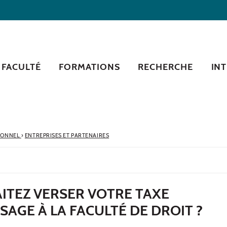
 FACULTÉ
FORMATIONS
RECHERCHE
IN
SIONNEL
›
ENTREPRISES ET PARTENAIRES
ITEZ VERSER VOTRE TAXE
SAGE À LA FACULTÉ DE DROIT ?