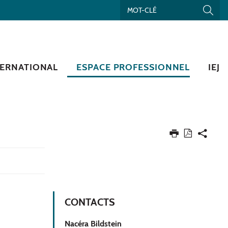
TERNATIONAL
ESPACE PROFESSIONNEL
IEJ
CONTACTS
Nacéra Bildstein