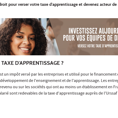
 droit pour verser votre taxe d'apprentissage et devenez acteur de
 TAXE D'APPRENTISSAGE ?
st un impôt versé par les entreprises et utilisé pour le financement
développement de l'enseignement et de l'apprentissage. Les entre
 revenu ou sur les sociétés qui ont au moins un établissement en Fr
arié sont redevables de la taxe d'apprentissage auprès de l'Urssaf 