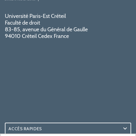
Université Paris-Est Créteil
Faculté de droit
83-85, avenue du Général de Gaulle
94010 Créteil Cedex France
ACCÈS RAPIDES