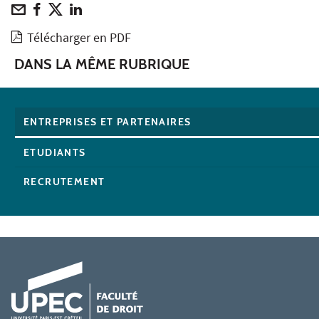
Télécharger en PDF
DANS LA MÊME RUBRIQUE
ENTREPRISES ET PARTENAIRES
ETUDIANTS
RECRUTEMENT