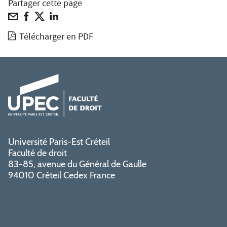
Partager cette page
Télécharger en PDF
Université Paris-Est Créteil
Faculté de droit
83-85, avenue du Général de Gaulle
94010 Créteil Cedex France