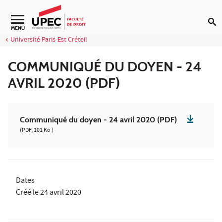
Aller au contenu
MENU
Université Paris-Est Créteil
COMMUNIQUÉ DU DOYEN - 24
AVRIL 2020 (PDF)
Communiqué du doyen - 24 avril 2020 (PDF)
(PDF, 101 Ko )
Dates
Créé le
24 avril 2020