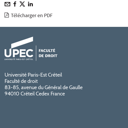
Télécharger en PDF
Université Paris-Est Créteil
Faculté de droit
83-85, avenue du Général de Gaulle
94010 Créteil Cedex France