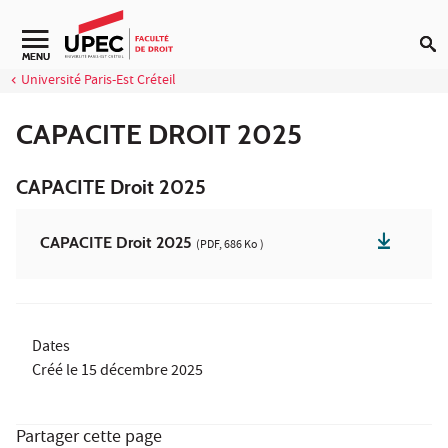
Aller au contenu
MENU
Université Paris-Est Créteil
CAPACITE DROIT 2025
CAPACITE Droit 2025
CAPACITE Droit 2025
(PDF, 686 Ko )
Dates
Créé le
15 décembre 2025
Partager cette page