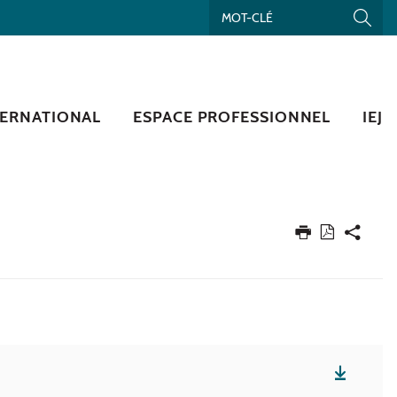
TERNATIONAL
ESPACE PROFESSIONNEL
IEJ