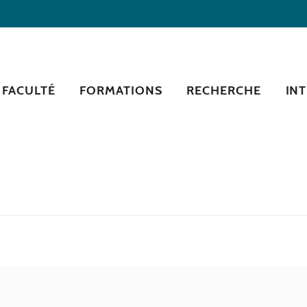
 FACULTÉ
FORMATIONS
RECHERCHE
IN