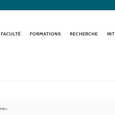
 FACULTÉ
FORMATIONS
RECHERCHE
IN
5 Mo )