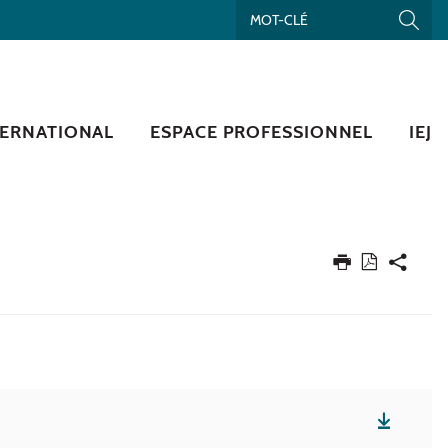
TERNATIONAL
ESPACE PROFESSIONNEL
IEJ