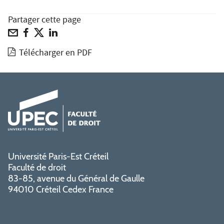
Partager cette page
Télécharger en PDF
Université Paris-Est Créteil
Faculté de droit
83-85, avenue du Général de Gaulle
94010 Créteil Cedex France