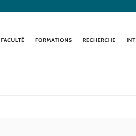
 FACULTÉ
FORMATIONS
RECHERCHE
IN