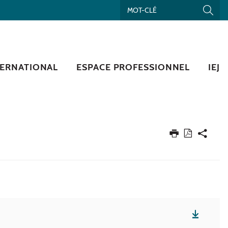
TERNATIONAL
ESPACE PROFESSIONNEL
IEJ