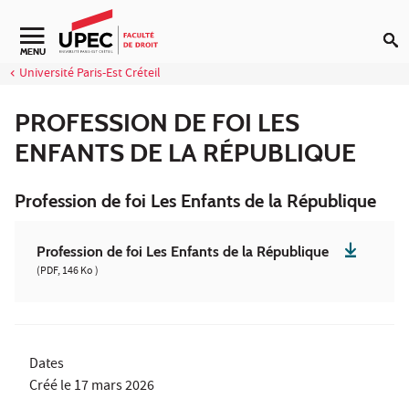
Aller au contenu
MENU
Université Paris-Est Créteil
PROFESSION DE FOI LES
ENFANTS DE LA RÉPUBLIQUE
Profession de foi Les Enfants de la République
Profession de foi Les Enfants de la République
(PDF, 146 Ko )
Dates
Créé le
17 mars 2026