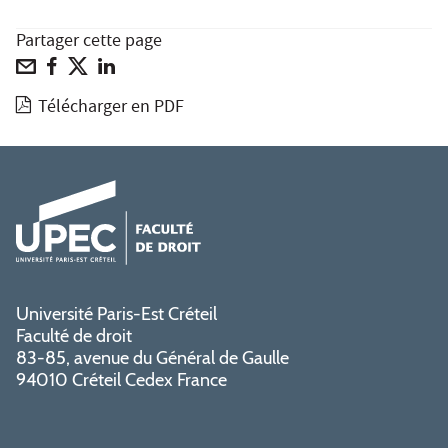
Partager cette page
Télécharger en PDF
Université Paris-Est Créteil
Faculté de droit
83-85, avenue du Général de Gaulle
94010 Créteil Cedex France