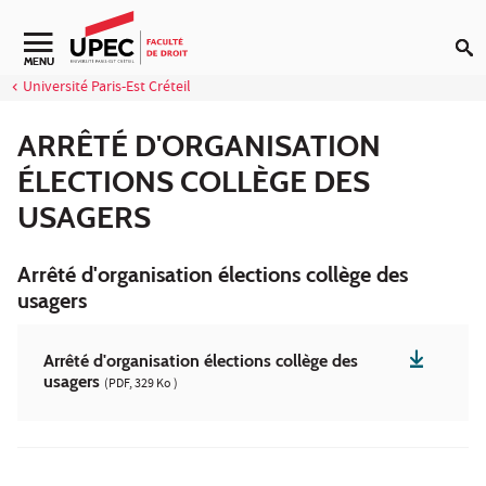
Aller au contenu
MENU
Université Paris-Est Créteil
ARRÊTÉ D'ORGANISATION
ÉLECTIONS COLLÈGE DES
USAGERS
Arrêté d'organisation élections collège des
usagers
Arrêté d'organisation élections collège des
usagers
(PDF, 329 Ko )