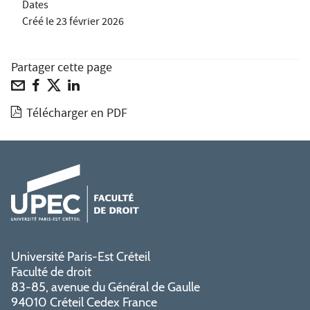
Dates
Créé le
23 février 2026
Partager cette page
Télécharger en PDF
Université Paris-Est Créteil
Faculté de droit
83-85, avenue du Général de Gaulle
94010 Créteil Cedex France